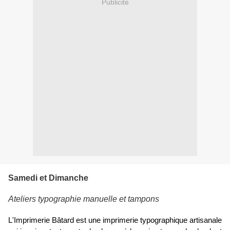
Publicité
Samedi et Dimanche
Ateliers typographie manuelle et tampons
L'Imprimerie Bâtard est une imprimerie typographique artisanale