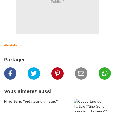
Publicité
#Installation
Partager
Vous aimerez aussi
Nino Sens "créateur d'ailleurs"