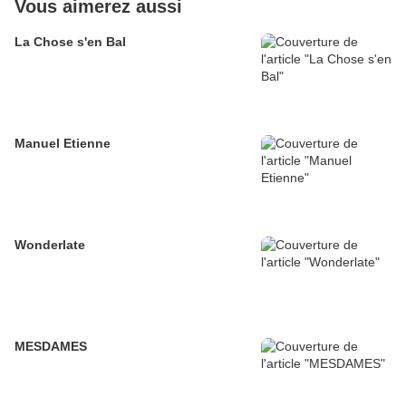
Vous aimerez aussi
La Chose s'en Bal
Manuel Etienne
Wonderlate
MESDAMES