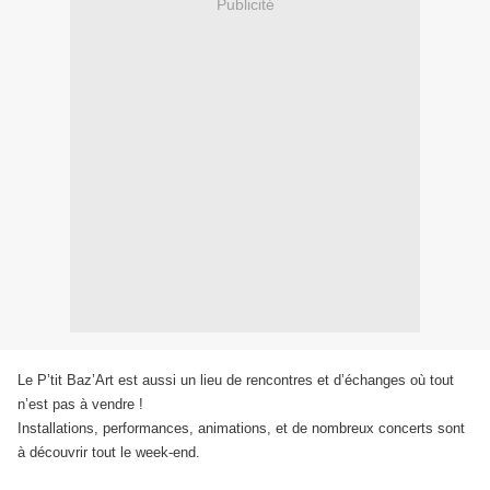
Publicité
Le P’tit Baz’Art est aussi un lieu de rencontres et d’échanges où tout
n’est pas à vendre !
Installations, performances, animations, et de nombreux concerts sont
à découvrir tout le week-end.