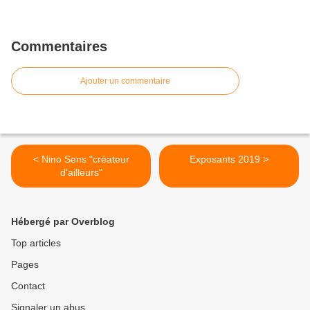
Commentaires
Ajouter un commentaire
< Nino Sens "créateur
Exposants 2019 >
d'ailleurs"
Hébergé par Overblog
Top articles
Pages
Contact
Signaler un abus