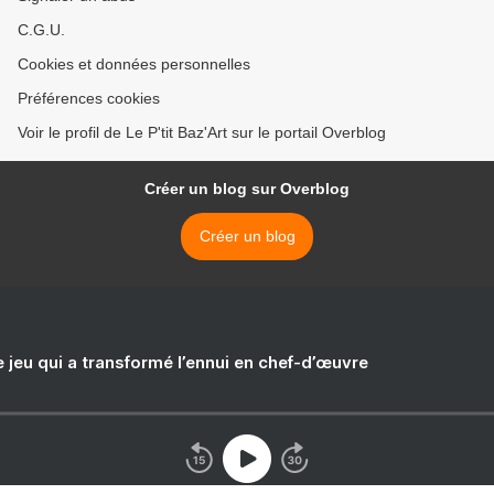
C.G.U.
Cookies et données personnelles
Préférences cookies
Voir le profil de Le P'tit Baz'Art sur le portail Overblog
Créer un blog sur Overblog
Créer un blog
e jeu qui a transformé l’ennui en chef-d’œuvre