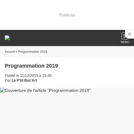
Publicité
MENU
Accueil
» Programmation 2019
Programmation 2019
Publié le 11/12/2019 à 15:40
Par
Le P'tit Baz'Art