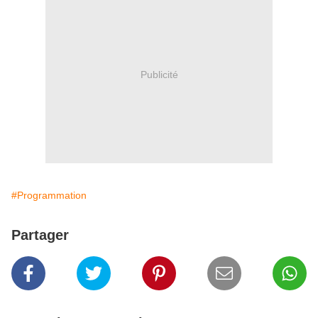
Publicité
#Programmation
Partager